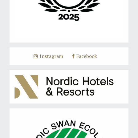
Instagram
Facebook