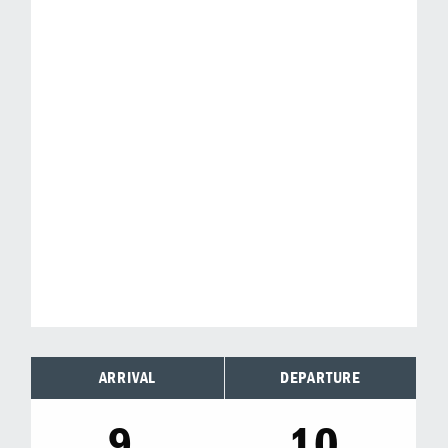
ARRIVAL
DEPARTURE
9.
10.