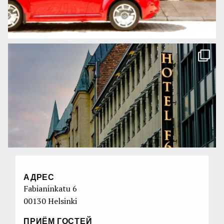
АДРЕС
Fabianinkatu 6
00130 Helsinki
ПРИЁМ ГОСТЕЙ