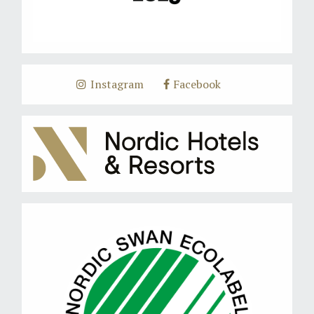
Instagram
Facebook