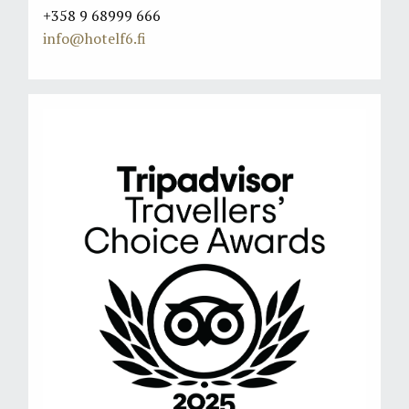
+358 9 68999 666
info@hotelf6.fi