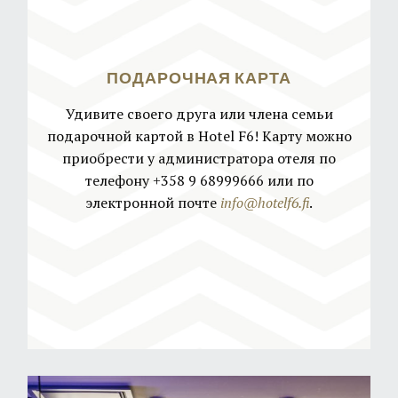
ПОДАРОЧНАЯ КАРТА
Удивите своего друга или члена семьи
подарочной картой в Hotel F6! Карту можно
приобрести у администратора отеля по
телефону +358 9 68999666 или по
электронной почте
info@hotelf6.fi
.