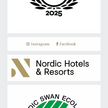
Instagram
Facebook