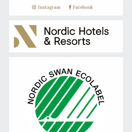
Instagram
Facebook