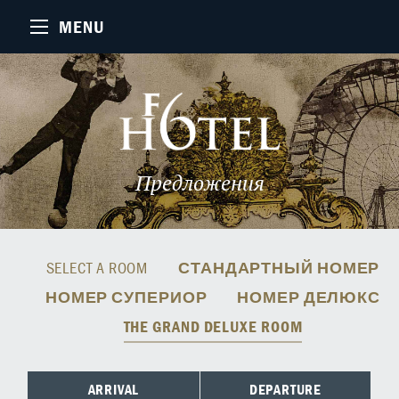
MENU
Предложения
SELECT A ROOM
СТАНДАРТНЫЙ НОМЕР
НОМЕР СУПЕРИОР
НОМЕР ДЕЛЮКС
THE GRAND DELUXE ROOM
ARRIVAL
DEPARTURE