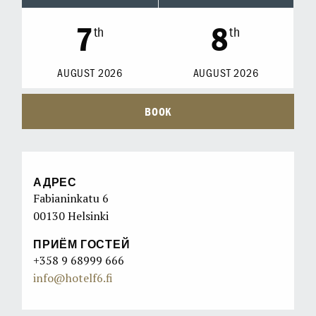
7
8
th
th
AUGUST
2026
AUGUST
2026
BOOK
АДРЕС
Fabianinkatu 6
00130 Helsinki
ПРИЁМ ГОСТЕЙ
+358 9 68999 666
info@hotelf6.fi