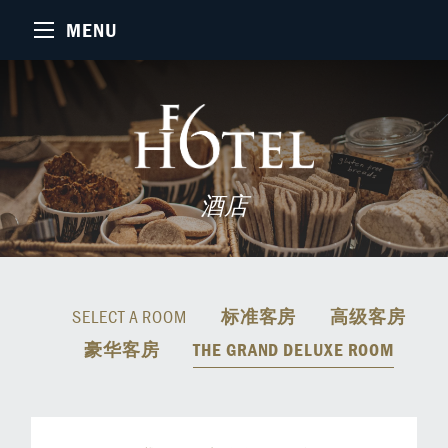
MENU
酒店
SELECT A ROOM
标准客房
高级客房
豪华客房
THE GRAND DELUXE ROOM