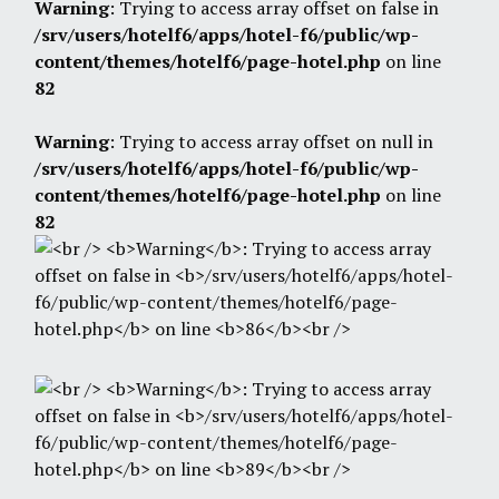
Warning
: Trying to access array offset on false in
/srv/users/hotelf6/apps/hotel-f6/public/wp-
content/themes/hotelf6/page-hotel.php
on line
82
Warning
: Trying to access array offset on null in
/srv/users/hotelf6/apps/hotel-f6/public/wp-
content/themes/hotelf6/page-hotel.php
on line
82