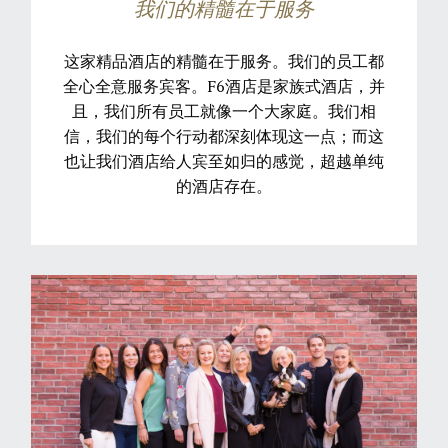
我们的精髓在于服务
这家精品酒店的精髓在于服务。我们的员工都
全心全意服务宾客。F6酒店是家族式酒店，并
且，我们所有员工就像一个大家庭。我们相
信，我们的每个行动都深刻体现这一点；而这
也让我们酒店给人宾至如归的感觉，超越单纯
的酒店存在。