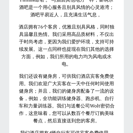
酒吧是一个用心服务且别具风情的心灵港湾；
酒吧平易近人，且充满生活气息 。
酒店拥有76个客房，优雅且别具风格，同时独
具温馨且热情。我们采用高品质材料，不仅出
于时尚考虑，更因为我们爱护环境，支持可持
续发展。这一点同样也提现在我们其他的选择
方面，例如，我们所用的电力均为风电或水
电。
我们还设有健身房，可供我们酒店宾客免费使
用。我们欢迎广大宾客在一天中任何时间使用
健身房；并且，我们的健身房配备了一流的设
备，例如，全功能训练健身器、跑步机、自行
车和力量训练器。我们与送餐公司Wolt密切合
作，这意味着，您可以从数百个餐厅订购美味
餐点，然后直接送到您的客房。
我们酒店拥有4辆自行车可供宾客免费使用。