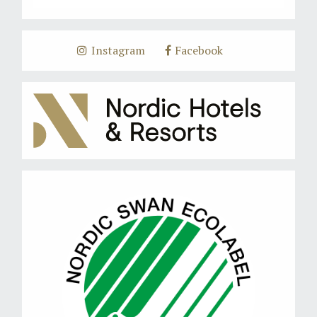
Instagram
Facebook